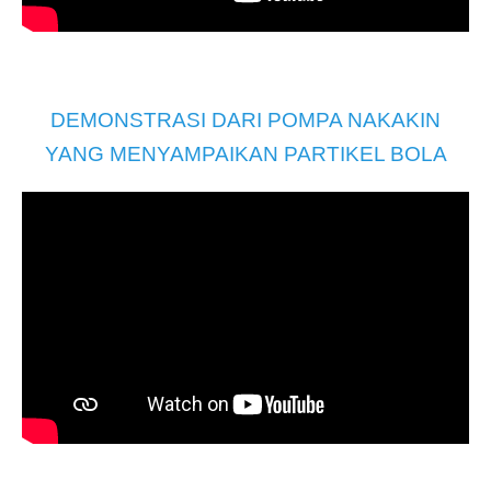
DEMONSTRASI DARI POMPA NAKAKIN
YANG MENYAMPAIKAN PARTIKEL BOLA