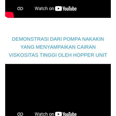
DEMONSTRASI DARI POMPA NAKAKIN
YANG MENYAMPAIKAN CAIRAN
VISKOSITAS TINGGI OLEH HOPPER UNIT