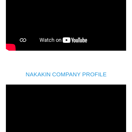
NAKAKIN COMPANY PROFILE